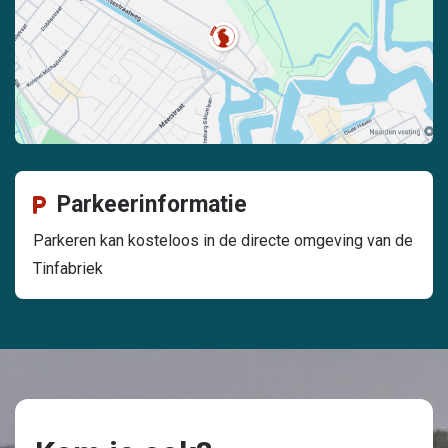
Parkeerinformatie
Parkeren kan kosteloos in de directe omgeving van de
Tinfabriek