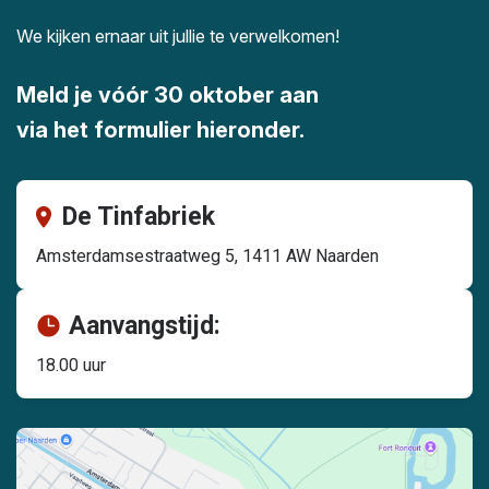
We kijken ernaar uit jullie te verwelkomen!
Meld je vóór 30 oktober aan
via het formulier hieronder.
De Tinfabriek
Amsterdamsestraatweg 5, 1411 AW Naarden
Aanvangstijd:
18.00 uur