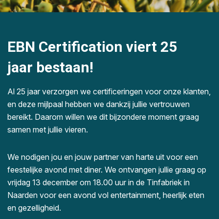
EBN Certification viert 25
jaar bestaan!
Al 25 jaar verzorgen we certificeringen voor onze klanten,
en deze mijlpaal hebben we dankzij jullie vertrouwen
bereikt. Daarom willen we dit bijzondere moment graag
samen met jullie vieren.
We nodigen jou en jouw partner van harte uit voor een
feestelijke avond met diner. We ontvangen jullie graag op
vrijdag 13 december om 18.00 uur in de Tinfabriek in
Naarden voor een avond vol entertainment, heerlijk eten
en gezelligheid.