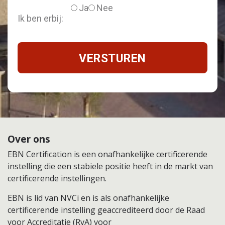
Ja
Nee
Ik ben erbij:
Over ons
EBN Certification is een onafhankelijke certificerende
instelling die een stabiele positie heeft in de markt van
certificerende instellingen.
EBN is lid van NVCi en is als onafhankelijke
certificerende instelling geaccrediteerd door de Raad
voor Accreditatie (RvA) voor