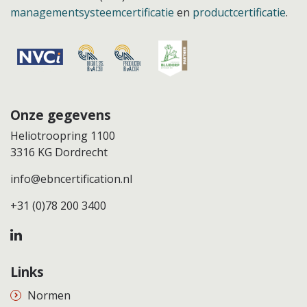
managementsysteemcertificatie
en
productcertificatie
.
Onze gegevens
Heliotroopring 1100
3316 KG Dordrecht
info@ebncertification.nl
+31 (0)78 200 3400
Links
Normen