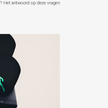
ten? Het antwoord op deze vragen