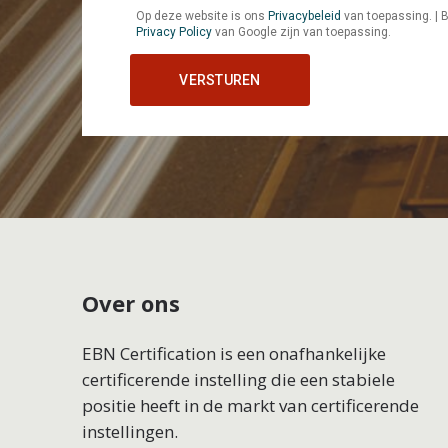
Op deze website is ons
Privacybeleid
van toepassing. |
Privacy Policy
van Google zijn van toepassing.
Over ons
EBN Certification is een onafhankelijke
certificerende instelling die een stabiele
positie heeft in de markt van certificerende
instellingen.