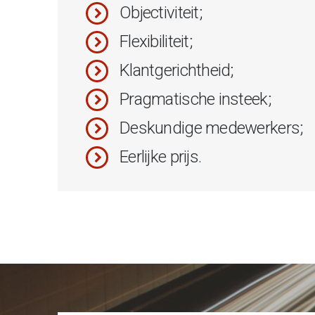
Objectiviteit;
Flexibiliteit;
Klantgerichtheid;
Pragmatische insteek;
Deskundige medewerkers;
Eerlijke prijs.