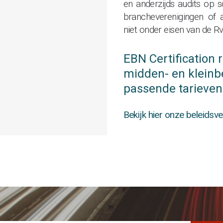
en anderzijds audits op 
brancheverenigingen of 
niet onder eisen van de Rv
EBN Certification 
midden- en kleinbe
passende tarieven
Bekijk hier onze beleidsve