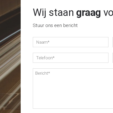
Wij staan
graag
vo
Stuur ons een bericht