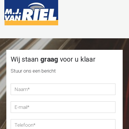
Wij staan
graag
voor u klaar
Stuur ons een bericht