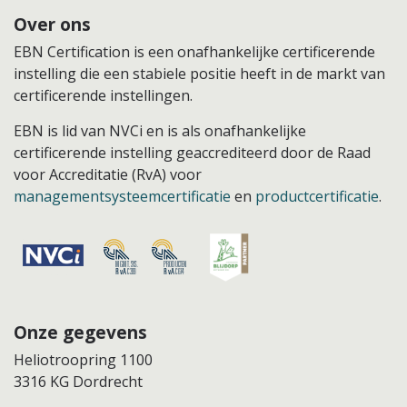
Over ons
EBN Certification is een onafhankelijke certificerende
instelling die een stabiele positie heeft in de markt van
certificerende instellingen.
EBN is lid van NVCi en is als onafhankelijke
certificerende instelling geaccrediteerd door de Raad
voor Accreditatie (RvA) voor
managementsysteemcertificatie
en
productcertificatie
.
Onze gegevens
Heliotroopring 1100
3316 KG Dordrecht