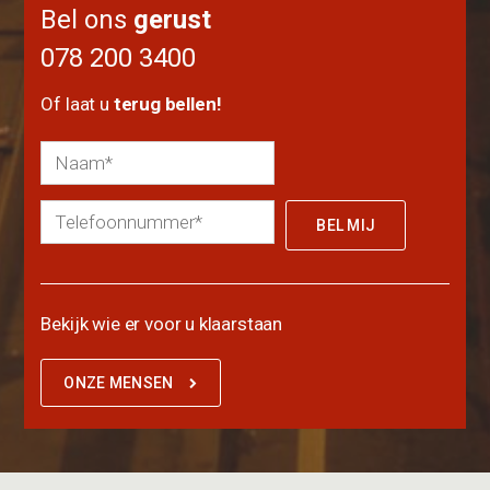
Bel ons
gerust
078 200 3400
Of laat u
terug bellen!
Bekijk wie er voor u klaarstaan
ONZE MENSEN