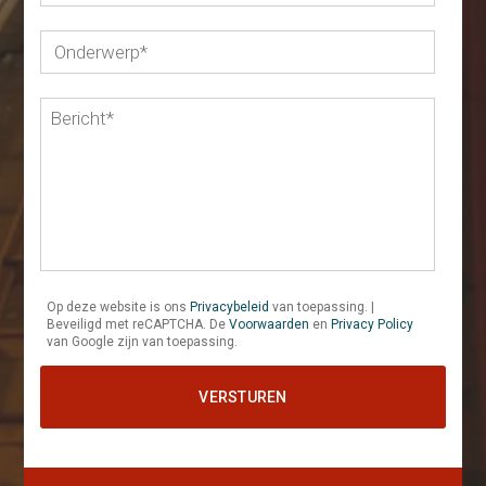
Op deze website is ons
Privacybeleid
van toepassing. |
Beveiligd met reCAPTCHA. De
Voorwaarden
en
Privacy Policy
van Google zijn van toepassing.