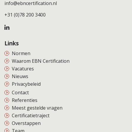
info@ebncertification.nl
+31 (0)78 200 3400
Links
Normen
Waarom EBN Certification
Vacatures
Nieuws
Privacybeleid
Contact
Referenties
Meest gestelde vragen
Certificatietraject
Overstappen
Team