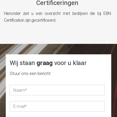
Certificeringen
Hieronder ziet u een overzicht met bedrijven die bij EBN
Certification zijn gecertificeerd.
Wij staan
graag
voor u klaar
Stuur ons een bericht