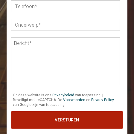
Op deze website is ons
Privacybeleid
van toepassing. |
Beveiligd met reCAPTCHA. De
Voorwaarden
en
Privacy Policy
van Google zijn van toepassing.