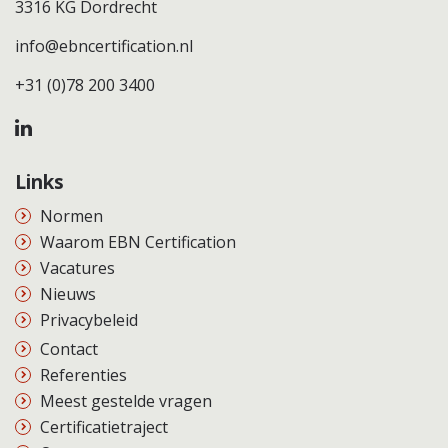
3316 KG Dordrecht
info@ebncertification.nl
+31 (0)78 200 3400
Links
Normen
Waarom EBN Certification
Vacatures
Nieuws
Privacybeleid
Contact
Referenties
Meest gestelde vragen
Certificatietraject