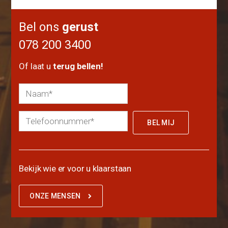
Bel ons
gerust
078 200 3400
Of laat u
terug bellen!
Bekijk wie er voor u klaarstaan
ONZE MENSEN