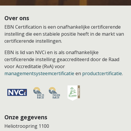
Over ons
EBN Certification is een onafhankelijke certificerende
instelling die een stabiele positie heeft in de markt van
certificerende instellingen.
EBN is lid van NVCi en is als onafhankelijke
certificerende instelling geaccrediteerd door de Raad
voor Accreditatie (RvA) voor
managementsysteemcertificatie
en
productcertificatie
.
Onze gegevens
Heliotroopring 1100