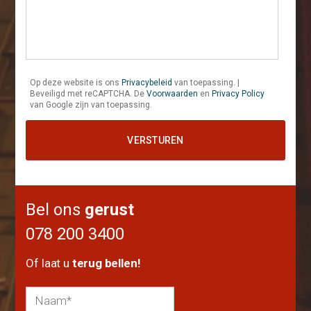
Op deze website is ons
Privacybeleid
van toepassing. |
Beveiligd met reCAPTCHA. De
Voorwaarden
en
Privacy Policy
van Google zijn van toepassing.
Bel ons
gerust
078 200 3400
Of laat u
terug bellen!