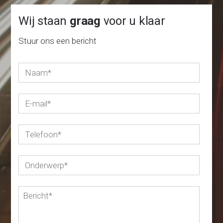
Wij staan
graag
voor u klaar
Stuur ons een bericht