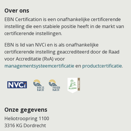
Over ons
EBN Certification is een onafhankelijke certificerende
instelling die een stabiele positie heeft in de markt van
certificerende instellingen.
EBN is lid van NVCi en is als onafhankelijke
certificerende instelling geaccrediteerd door de Raad
voor Accreditatie (RvA) voor
managementsysteemcertificatie
en
productcertificatie
.
Onze gegevens
Heliotroopring 1100
3316 KG Dordrecht