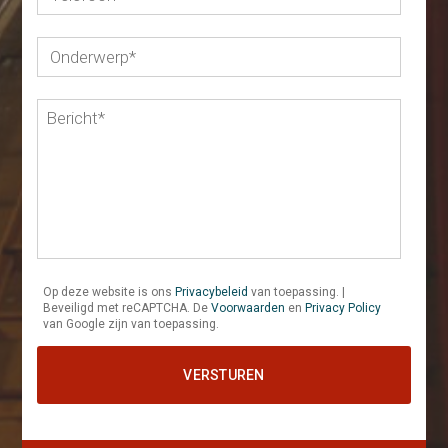
Op deze website is ons
Privacybeleid
van toepassing. |
Beveiligd met reCAPTCHA. De
Voorwaarden
en
Privacy Policy
van Google zijn van toepassing.