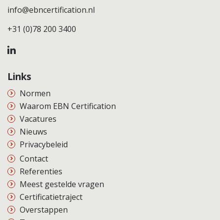
info@ebncertification.nl
+31 (0)78 200 3400
Links
Normen
Waarom EBN Certification
Vacatures
Nieuws
Privacybeleid
Contact
Referenties
Meest gestelde vragen
Certificatietraject
Overstappen