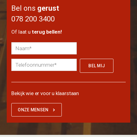
Bel ons
gerust
078 200 3400
Of laat u
terug bellen!
Bekijk wie er voor u klaarstaan
ONZE MENSEN