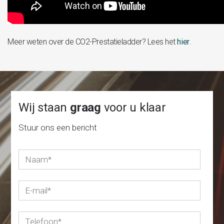
Meer weten over de CO2-Prestatieladder? Lees het
hier
.
Wij staan
graag
voor u klaar
Stuur ons een bericht