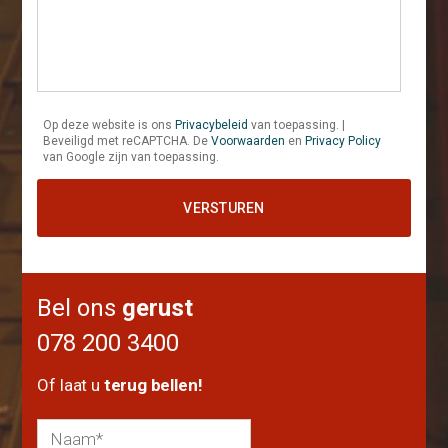
Op deze website is ons
Privacybeleid
van toepassing. |
Beveiligd met reCAPTCHA. De
Voorwaarden
en
Privacy Policy
van Google zijn van toepassing.
Bel ons
gerust
078 200 3400
Of laat u
terug bellen!