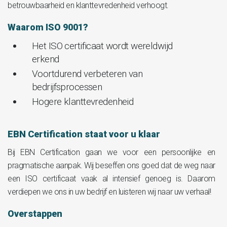
betrouwbaarheid en klanttevredenheid verhoogt.
Waarom ISO 9001?
Het ISO certificaat wordt wereldwijd
erkend
Voortdurend verbeteren van
bedrijfsprocessen
Hogere klanttevredenheid
EBN Certification staat voor u klaar
Bij EBN Certification gaan we voor een persoonlijke en
pragmatische aanpak. Wij beseffen ons goed dat de weg naar
een ISO certificaat vaak al intensief genoeg is. Daarom
verdiepen we ons in uw bedrijf en luisteren wij naar uw verhaal!
Overstappen