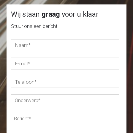
Wij staan
graag
voor u klaar
Stuur ons een bericht