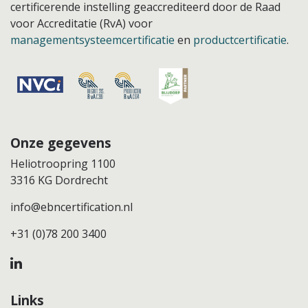
certificerende instelling geaccrediteerd door de Raad
voor Accreditatie (RvA) voor
managementsysteemcertificatie
en
productcertificatie
.
Onze gegevens
Heliotroopring 1100
3316 KG Dordrecht
info@ebncertification.nl
+31 (0)78 200 3400
Links