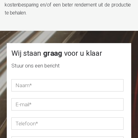
kostenbesparing en/of een beter rendement uit de productie
te behalen.
Wij staan
graag
voor u klaar
Stuur ons een bericht