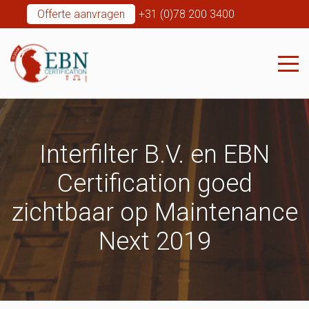
Offerte aanvragen
+31 (0)78 200 3400
Interfilter B.V. en EBN
Certification goed
zichtbaar op Maintenance
Next 2019