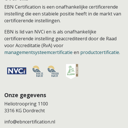
EBN Certification is een onafhankelijke certificerende
instelling die een stabiele positie heeft in de markt van
certificerende instellingen.
EBN is lid van NVCi en is als onafhankelijke
certificerende instelling geaccrediteerd door de Raad
voor Accreditatie (RvA) voor
managementsysteemcertificatie
en
productcertificatie
.
Onze gegevens
Heliotroopring 1100
3316 KG Dordrecht
info@ebncertification.nl