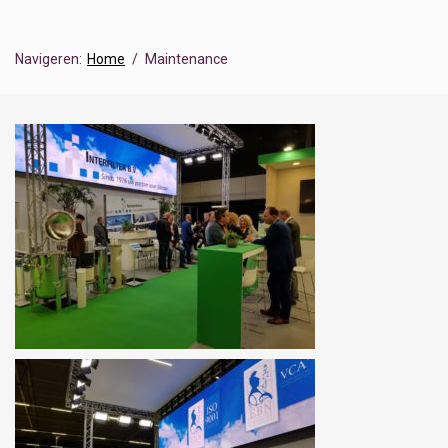
Navigeren:
Home
Maintenance