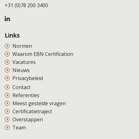
+31 (0)78 200 3400
Links
Normen
Waarom EBN Certification
Vacatures
Nieuws
Privacybeleid
Contact
Referenties
Meest gestelde vragen
Certificatietraject
Overstappen
Team