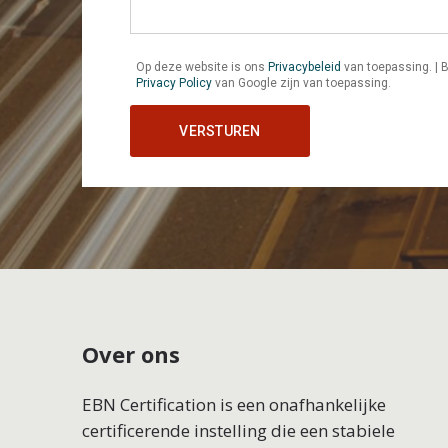
Op deze website is ons
Privacybeleid
van toepassing. |
Privacy Policy
van Google zijn van toepassing.
Over ons
EBN Certification is een onafhankelijke
certificerende instelling die een stabiele