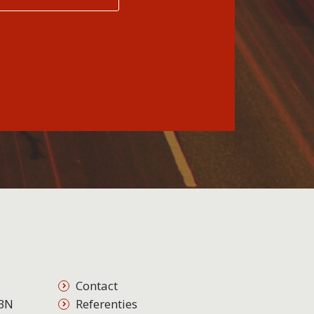
Contact
BN
Referenties