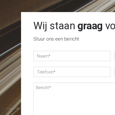
Wij staan
graag
vo
Stuur ons een bericht